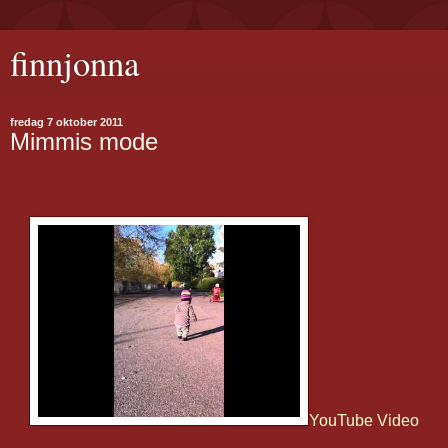
finnjonna
fredag 7 oktober 2011
Mimmis mode
YouTube Video