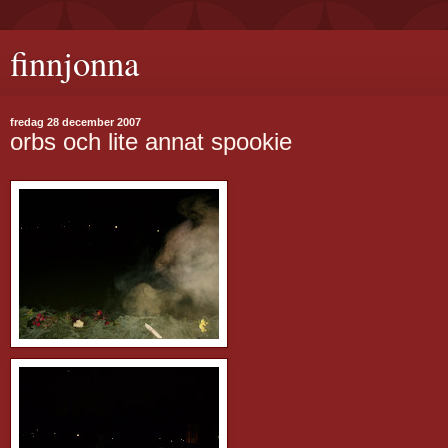
finnjonna
fredag 28 december 2007
orbs och lite annat spookie