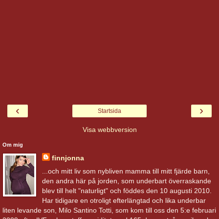
‹
›
Startsida
Visa webbversion
Om mig
finnjonna
...och mitt liv som nybliven mamma till mitt fjärde barn,
den andra här på jorden, som underbart överraskande
blev till helt "naturligt" och föddes den 10 augusti 2010.
Har tidigare en otroligt efterlängtad och lika underbar
liten levande son, Milo Santino Totti, som kom till oss den 5:e februari