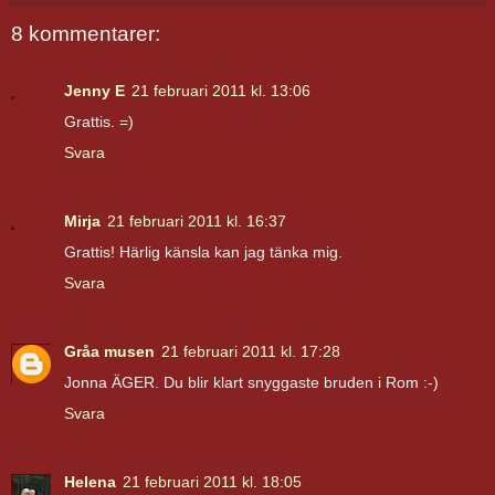
8 kommentarer:
Jenny E
21 februari 2011 kl. 13:06
Grattis. =)
Svara
Mirja
21 februari 2011 kl. 16:37
Grattis! Härlig känsla kan jag tänka mig.
Svara
Gråa musen
21 februari 2011 kl. 17:28
Jonna ÄGER. Du blir klart snyggaste bruden i Rom :-)
Svara
Helena
21 februari 2011 kl. 18:05