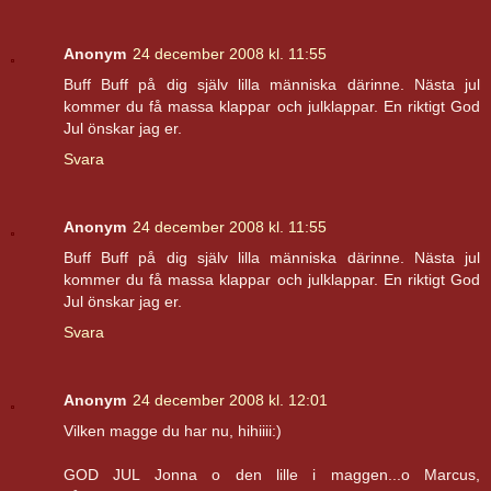
Anonym
24 december 2008 kl. 11:55
Buff Buff på dig själv lilla människa därinne. Nästa jul
kommer du få massa klappar och julklappar. En riktigt God
Jul önskar jag er.
Svara
Anonym
24 december 2008 kl. 11:55
Buff Buff på dig själv lilla människa därinne. Nästa jul
kommer du få massa klappar och julklappar. En riktigt God
Jul önskar jag er.
Svara
Anonym
24 december 2008 kl. 12:01
Vilken magge du har nu, hihiiii:)
GOD JUL Jonna o den lille i maggen...o Marcus,